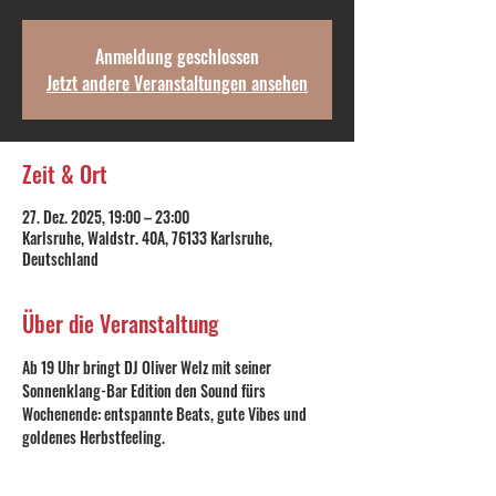
Anmeldung geschlossen
Jetzt andere Veranstaltungen ansehen
Zeit & Ort
27. Dez. 2025, 19:00 – 23:00
Karlsruhe, Waldstr. 40A, 76133 Karlsruhe,
Deutschland
Über die Veranstaltung
Ab 19 Uhr bringt DJ Oliver Welz mit seiner 
Sonnenklang-Bar Edition den Sound fürs 
Wochenende: entspannte Beats, gute Vibes und 
goldenes Herbstfeeling.