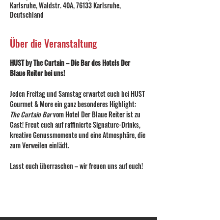
Karlsruhe, Waldstr. 40A, 76133 Karlsruhe,
Deutschland
Über die Veranstaltung
HUST by The Curtain – Die Bar des Hotels Der 
Blaue Reiter bei uns!
Jeden Freitag und Samstag erwartet euch bei HUST 
Gourmet & More ein ganz besonderes Highlight: 
The Curtain Bar
 vom Hotel Der Blaue Reiter ist zu 
Gast! Freut euch auf raffinierte Signature-Drinks, 
kreative Genussmomente und eine Atmosphäre, die 
zum Verweilen einlädt.
Lasst euch überraschen – wir freuen uns auf euch!