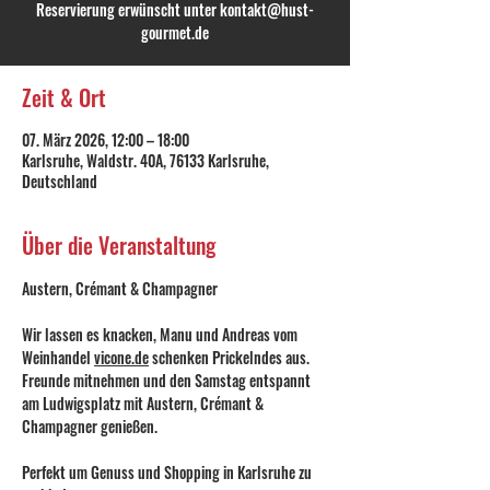
Reservierung erwünscht unter kontakt@hust-
gourmet.de
Zeit & Ort
07. März 2026, 12:00 – 18:00
Karlsruhe, Waldstr. 40A, 76133 Karlsruhe,
Deutschland
Über die Veranstaltung
Austern, Crémant & Champagner
Wir lassen es knacken, Manu und Andreas vom 
Weinhandel 
vicone.de
 schenken Prickelndes aus.
Freunde mitnehmen und den Samstag entspannt 
am Ludwigsplatz mit Austern, Crémant & 
Champagner genießen.
Perfekt um Genuss und Shopping in Karlsruhe zu 