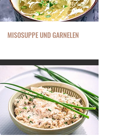
MISOSUPPE UND GARNELEN
Grundrezept