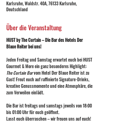
Karlsruhe, Waldstr. 40A, 76133 Karlsruhe,
Deutschland
Über die Veranstaltung
HUST by The Curtain – Die Bar des Hotels Der 
Blaue Reiter bei uns!
Jeden Freitag und Samstag erwartet euch bei HUST 
Gourmet & More ein ganz besonderes Highlight: 
The Curtain Bar
 vom Hotel Der Blaue Reiter ist zu 
Gast! Freut euch auf raffinierte Signature-Drinks, 
kreative Genussmomente und eine Atmosphäre, die 
zum Verweilen einlädt.
Die Bar ist freitags und samstags jeweils von 18:00 
bis 01:00 Uhr für euch geöffnet.
Lasst euch überraschen – wir freuen uns auf euch!