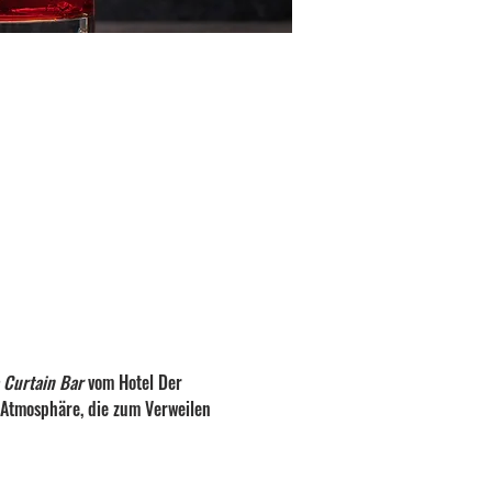
 Curtain Bar
 vom Hotel Der 
 Atmosphäre, die zum Verweilen 