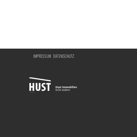
IMPRESSUM
DATENSCHUTZ