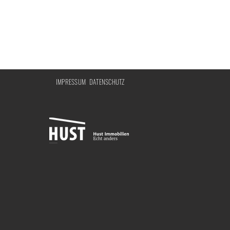
IMPRESSUM
DATENSCHUTZ