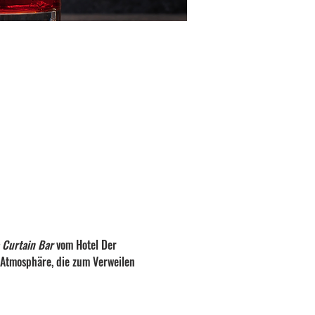
 Curtain Bar
 vom Hotel Der 
 Atmosphäre, die zum Verweilen 