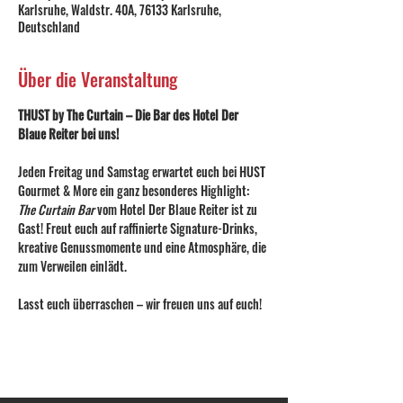
Karlsruhe, Waldstr. 40A, 76133 Karlsruhe,
Deutschland
Über die Veranstaltung
THUST by The Curtain – Die Bar des Hotel Der 
Blaue Reiter bei uns!
Jeden Freitag und Samstag erwartet euch bei HUST 
Gourmet & More ein ganz besonderes Highlight: 
The Curtain Bar
 vom Hotel Der Blaue Reiter ist zu 
Gast! Freut euch auf raffinierte Signature-Drinks, 
kreative Genussmomente und eine Atmosphäre, die 
zum Verweilen einlädt.
Lasst euch überraschen – wir freuen uns auf euch!