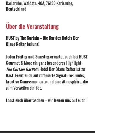
Karlsruhe, Waldstr. 40A, 76133 Karlsruhe,
Deutschland
Über die Veranstaltung
HUST by The Curtain – Die Bar des Hotels Der 
Blaue Reiter bei uns!
Jeden Freitag und Samstag erwartet euch bei HUST 
Gourmet & More ein ganz besonderes Highlight: 
The Curtain Bar
 vom Hotel Der Blaue Reiter ist zu 
Gast! Freut euch auf raffinierte Signature-Drinks, 
kreative Genussmomente und eine Atmosphäre, die 
zum Verweilen einlädt.
Lasst euch überraschen – wir freuen uns auf euch!