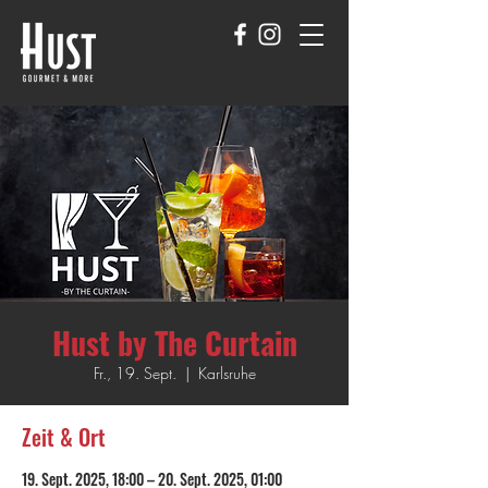
Hust by The Curtain
Fr., 19. Sept.
  |  
Karlsruhe
Zeit & Ort
19. Sept. 2025, 18:00 – 20. Sept. 2025, 01:00