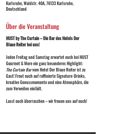
Karlsruhe, Waldstr. 40A, 76133 Karlsruhe,
Deutschland
Über die Veranstaltung
HUST by The Curtain – Die Bar des Hotels Der 
Blaue Reiter bei uns!
Jeden Freitag und Samstag erwartet euch bei HUST 
Gourmet & More ein ganz besonderes Highlight: 
The Curtain Bar
 vom Hotel Der Blaue Reiter ist zu 
Gast! Freut euch auf raffinierte Signature-Drinks, 
kreative Genussmomente und eine Atmosphäre, die 
zum Verweilen einlädt.
Lasst euch überraschen – wir freuen uns auf euch!