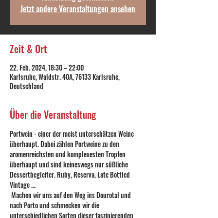
Jetzt andere Veranstaltungen ansehen
Zeit & Ort
22. Feb. 2024, 18:30 – 22:00
Karlsruhe, Waldstr. 40A, 76133 Karlsruhe,
Deutschland
Über die Veranstaltung
Portwein - einer der meist unterschätzen Weine 
überhaupt. Dabei zählen Portweine zu den 
aromenreichsten und komplexesten Tropfen 
überhaupt und sind keineswegs nur süßliche 
Dessertbegleiter. Ruby, Reserva, Late Bottled 
Vintage ...
 Machen wir uns auf den Weg ins Dourotal und 
nach Porto und schmecken wir die 
unterschiedlichen Sorten dieser faszinierenden 