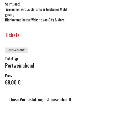
Spirituose!
 Wie immer wird auch für Euer leibliches Wohl 
gesorgt!
Hier kommt ihr zur Website von City & More.
Tickets
Ausverkauft
Tickettyp
Portweinabend
Preis
69,00 €
Diese Veranstaltung ist ausverkauft