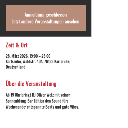
Anmeldung geschlossen
Jetzt andere Veranstaltungen ansehen
Zeit & Ort
28. März 2026, 19:00 – 23:00
Karlsruhe, Waldstr. 40A, 76133 Karlsruhe,
Deutschland
Über die Veranstaltung
Ab 19 Uhr bringt DJ Oliver Welz mit seiner 
Sonnenklang-Bar Edition den Sound fürs 
Wochenende: entspannte Beats und gute Vibes.