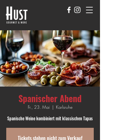
Spanischer Abend
Fr., 23. Mai
  |  
Karlsruhe
Spanische Weine kombiniert mit klassischen Tapas
Tickets stehen nicht zum Verkauf