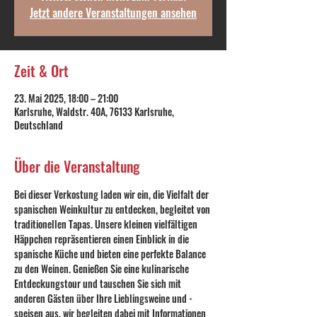
Jetzt andere Veranstaltungen ansehen
Zeit & Ort
23. Mai 2025, 18:00 – 21:00
Karlsruhe, Waldstr. 40A, 76133 Karlsruhe,
Deutschland
Über die Veranstaltung
Bei dieser Verkostung laden wir ein, die Vielfalt der 
spanischen Weinkultur zu entdecken, begleitet von 
traditionellen Tapas. Unsere kleinen vielfältigen 
Häppchen repräsentieren einen Einblick in die 
spanische Küche und bieten eine perfekte Balance 
zu den Weinen. Genießen Sie eine kulinarische 
Entdeckungstour und tauschen Sie sich mit 
anderen Gästen über Ihre Lieblingsweine und -
speisen aus, wir begleiten dabei mit Informationen 