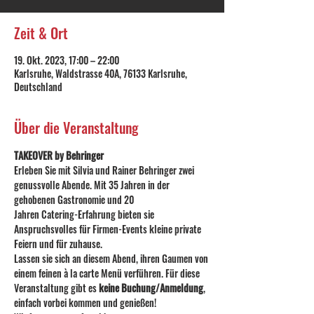
Zeit & Ort
19. Okt. 2023, 17:00 – 22:00
Karlsruhe, Waldstrasse 40A, 76133 Karlsruhe,
Deutschland
Über die Veranstaltung
TAKEOVER by Behringer
Erleben Sie mit Silvia und Rainer Behringer zwei 
genussvolle Abende. Mit 35 Jahren in der 
gehobenen Gastronomie und 20
Jahren Catering-Erfahrung bieten sie 
Anspruchsvolles für Firmen-Events kleine private 
Feiern und für zuhause.
Lassen sie sich an diesem Abend, ihren Gaumen von 
einem feinen à la carte Menü verführen. Für diese 
Veranstaltung gibt es 
keine Buchung/Anmeldung
, 
einfach vorbei kommen und genießen!