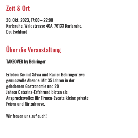
Zeit & Ort
20. Okt. 2023, 17:00 – 22:00
Karlsruhe, Waldstrasse 40A, 76133 Karlsruhe,
Deutschland
Über die Veranstaltung
TAKEOVER by Behringer
Erleben Sie mit Silvia und Rainer Behringer zwei
genussvolle Abende. Mit 35 Jahren in der
gehobenen Gastronomie und 20
Jahren Caterins-Erfahrund bieten sie
Anspruchsvolles für Firmen-Events kleine private
Feiern und für zuhause.
Wir freuen uns auf euch!