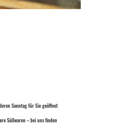
eren Sonntag für Sie geöffnet 
ere Süßwaren – bei uns finden 