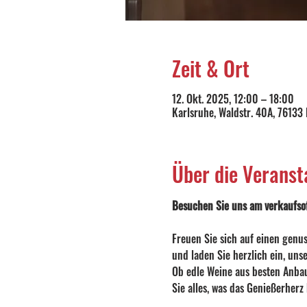
Zeit & Ort
12. Okt. 2025, 12:00 – 18:00
Karlsruhe, Waldstr. 40A, 76133
Über die Veranst
Besuchen Sie uns am verkaufsof
Freuen Sie sich auf einen genu
und laden Sie herzlich ein, uns
Ob edle Weine aus besten Anbau
Sie alles, was das Genießerherz