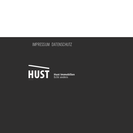
IMPRESSUM
DATENSCHUTZ