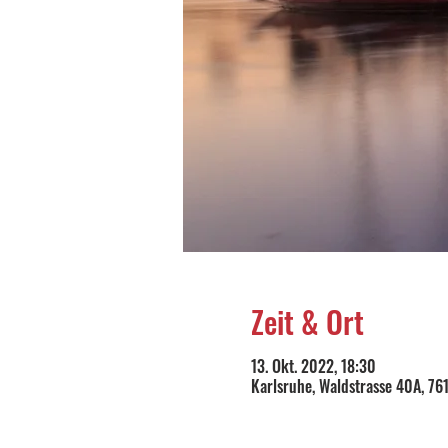
Zeit & Ort
13. Okt. 2022, 18:30
Karlsruhe, Waldstrasse 40A, 76