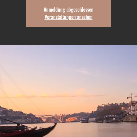
Anmeldung abgeschlossen
Veranstaltungen ansehen