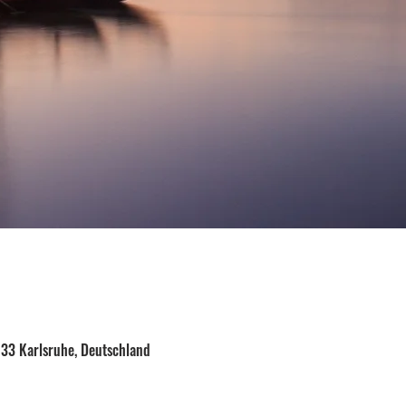
133 Karlsruhe, Deutschland