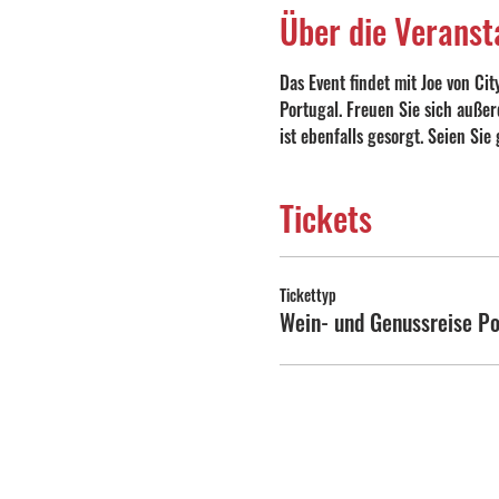
Über die Veranst
Das Event findet mit Joe von Cit
Portugal. Freuen Sie sich auße
ist ebenfalls gesorgt. Seien Sie
Tickets
Tickettyp
Wein- und Genussreise Po