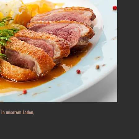
 in unserem Laden,